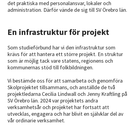
det praktiska med personalansvar, lokaler och
administration. Därför vände de sig till SV Örebro län.
En infrastruktur för projekt
Som studieförbund har vi den infrastruktur som
krävs för att hantera ett större projekt. En struktur
som är möjlig tack vare statens, regionens och
kommunernas stöd till folkbildningen.
Vi bestämde oss för att samarbeta och genomföra
Skolprojektet tillsammans, och anställde de två
projektledarna Cecilia Lindwall och Jenny Kraftling på
SV Örebro län. 2024 var projektets andra
verksamhetsår och projektet har fortsatt att
utvecklas, engagera och har blivit en självklar del av
vår ordinarie verksamhet.