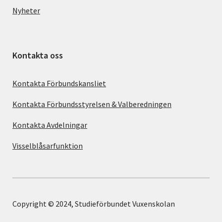
Nyheter
Kontakta oss
Kontakta Förbundskansliet
Kontakta Förbundsstyrelsen & Valberedningen
Kontakta Avdelningar
Visselblåsarfunktion
Copyright © 2024, Studieförbundet Vuxenskolan