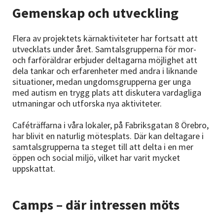
Gemenskap och utveckling
Flera av projektets kärnaktiviteter har fortsatt att
utvecklats under året. Samtalsgrupperna för mor-
och farföräldrar erbjuder deltagarna möjlighet att
dela tankar och erfarenheter med andra i liknande
situationer, medan ungdomsgrupperna ger unga
med autism en trygg plats att diskutera vardagliga
utmaningar och utforska nya aktiviteter.
Caféträffarna i våra lokaler, på Fabriksgatan 8 Örebro,
har blivit en naturlig mötesplats. Där kan deltagare i
samtalsgrupperna ta steget till att delta i en mer
öppen och social miljö, vilket har varit mycket
uppskattat.
Camps – där intressen möts