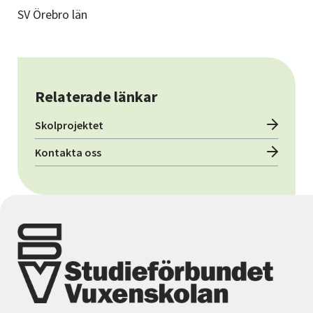
SV Örebro län
Relaterade länkar
Skolprojektet
Kontakta oss