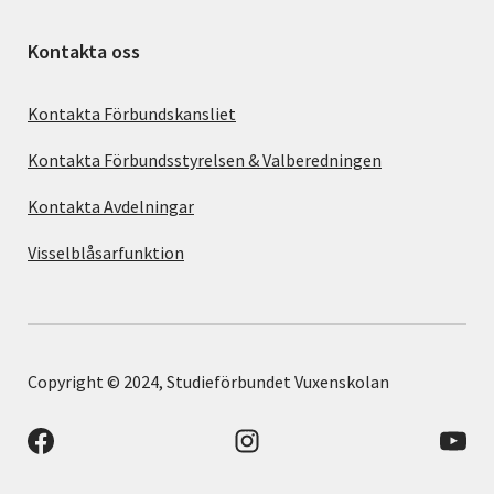
Kontakta oss
Kontakta Förbundskansliet
Kontakta Förbundsstyrelsen & Valberedningen
Kontakta Avdelningar
Visselblåsarfunktion
Copyright © 2024, Studieförbundet Vuxenskolan