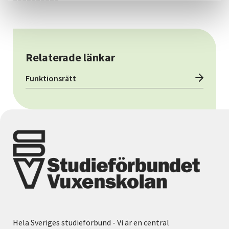
Relaterade länkar
Funktionsrätt
Hela Sveriges studieförbund - Vi är en central