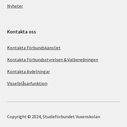
Nyheter
Kontakta oss
Kontakta Förbundskansliet
Kontakta Förbundsstyrelsen & Valberedningen
Kontakta Avdelningar
Visselblåsarfunktion
Copyright © 2024, Studieförbundet Vuxenskolan