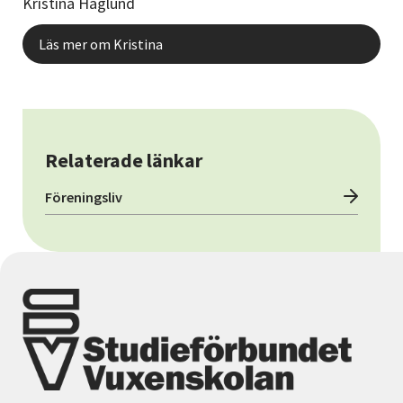
Kristina Haglund
Läs mer om Kristina
Relaterade länkar
Föreningsliv