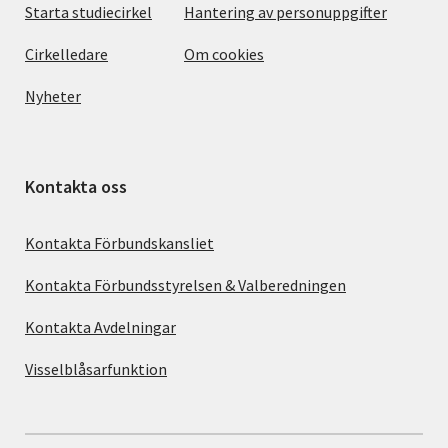
Starta studiecirkel
Hantering av personuppgifter
Cirkelledare
Om cookies
Nyheter
Kontakta oss
Kontakta Förbundskansliet
Kontakta Förbundsstyrelsen & Valberedningen
Kontakta Avdelningar
Visselblåsarfunktion