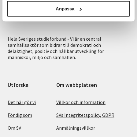
Anpassa
Hela Sveriges studieförbund - Vi är en central
samhällsaktör som bidrar till demokrati och
delaktighet, positiv och hållbar utveckling för
människor, miljö och samhällen.
Utforska
Om webbplatsen
Det här gör vi
Villkor och information
För dig som
SVs Integritetspolicy, GDPR
Om SV
Anmälningsvillkor