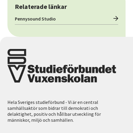
Relaterade länkar
Pennysound Studio
Hela Sveriges studieförbund - Vi är en central
samhällsaktör som bidrar till demokrati och
delaktighet, positiv och hållbar utveckling för
människor, miljö och samhällen.