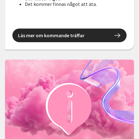
Det kommer finnas något att äta.
Läs mer om kommande träffar