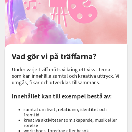
Vad gör vi på träffarna?
Under varje träff möts vi kring ett visst tema
som kan innehålla samtal och kreativa uttryck. Vi
umgås, fikar och utvecklas tillsammans.
Innehållet kan till exempel bestå av:
samtal om livet, relationer, identitet och
framtid
kreativa aktiviteter som skapande, musik eller
rörelse
workshops, föredrag eller besök