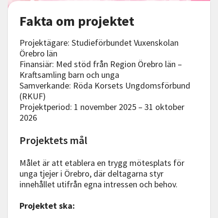
Fakta om projektet
Projektägare:
Studieförbundet Vuxenskolan
Örebro län
Finansiär: Med stöd från Region Örebro län –
Kraftsamling barn och unga
Samverkande: Röda Korsets Ungdomsförbund
(RKUF)
Projektperiod: 1 november 2025 – 31 oktober
2026
Projektets mål
Målet är att etablera en trygg mötesplats för
unga tjejer i Örebro, där deltagarna styr
innehållet utifrån egna intressen och behov.
Projektet ska: