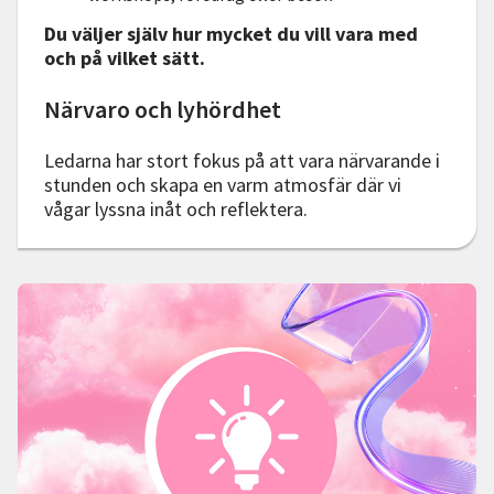
Du väljer själv hur mycket du vill vara med
och på vilket sätt.
Närvaro och lyhördhet
Ledarna har stort fokus på att vara närvarande i
stunden och skapa en varm atmosfär där vi
vågar lyssna inåt och reflektera.