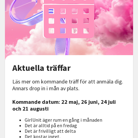
Aktuella träffar
Läs mer om kommande träff för att anmäla dig.
Annars drop in i mån av plats.
Kommande datum: 22 maj, 26 juni, 24 juli
och 21 augusti
GirlUnit äger rum en gång i månaden
Det är alltid på en fredag
Det är frivilligt att delta
Det kostar inget.