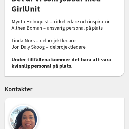
GirlUnit
Mynta Holmquist – cirkelledare och inspiratör
Althea Boman – ansvarig personal på plats
Linda Nors – delprojektledare
Jon Daly Skoog – delprojektledare
Under tillfällena kommer det bara att vara
kvinnlig personal på plats.
Kontakter