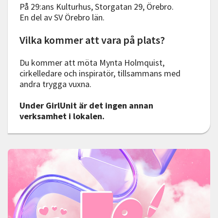
På 29:ans Kulturhus, Storgatan 29, Örebro.
En del av SV Örebro län.
Vilka kommer att vara på plats?
Du kommer att möta Mynta Holmquist,
cirkelledare och inspiratör, tillsammans med
andra trygga vuxna.
Under GirlUnit är det ingen annan
verksamhet i lokalen.