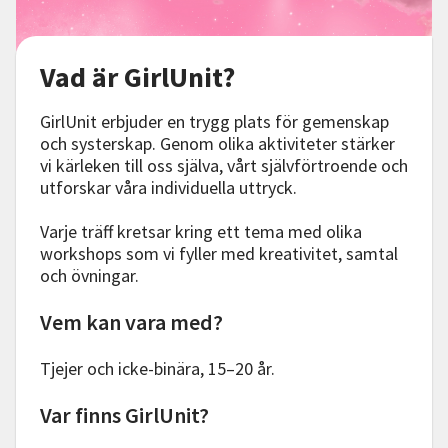
Vad är GirlUnit?
GirlUnit erbjuder en trygg plats för gemenskap
och systerskap. Genom olika aktiviteter stärker
vi kärleken till oss själva, vårt självförtroende och
utforskar våra individuella uttryck.
Varje träff kretsar kring ett tema med olika
workshops som vi fyller med kreativitet, samtal
och övningar.
Vem kan vara med?
Tjejer och icke-binära, 15–20 år.
Var finns GirlUnit?