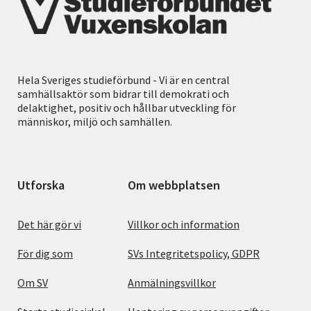
Hela Sveriges studieförbund - Vi är en central
samhällsaktör som bidrar till demokrati och
delaktighet, positiv och hållbar utveckling för
människor, miljö och samhällen.
Utforska
Om webbplatsen
Det här gör vi
Villkor och information
För dig som
SVs Integritetspolicy, GDPR
Om SV
Anmälningsvillkor