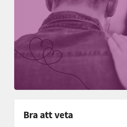
Bra att veta