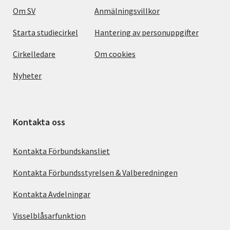
Om SV
Anmälningsvillkor
Starta studiecirkel
Hantering av personuppgifter
Cirkelledare
Om cookies
Nyheter
Kontakta oss
Kontakta Förbundskansliet
Kontakta Förbundsstyrelsen & Valberedningen
Kontakta Avdelningar
Visselblåsarfunktion