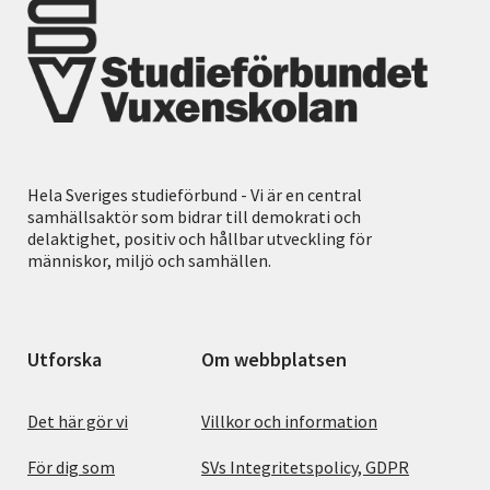
Hela Sveriges studieförbund - Vi är en central
samhällsaktör som bidrar till demokrati och
delaktighet, positiv och hållbar utveckling för
människor, miljö och samhällen.
Utforska
Om webbplatsen
Det här gör vi
Villkor och information
För dig som
SVs Integritetspolicy, GDPR