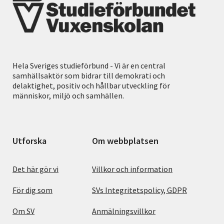
Hela Sveriges studieförbund - Vi är en central
samhällsaktör som bidrar till demokrati och
delaktighet, positiv och hållbar utveckling för
människor, miljö och samhällen.
Utforska
Om webbplatsen
Det här gör vi
Villkor och information
För dig som
SVs Integritetspolicy, GDPR
Om SV
Anmälningsvillkor