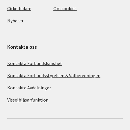
Cirkelledare
Om cookies
Nyheter
Kontakta oss
Kontakta Förbundskansliet
Kontakta Förbundsstyrelsen & Valberedningen
Kontakta Avdelningar
Visselblåsarfunktion