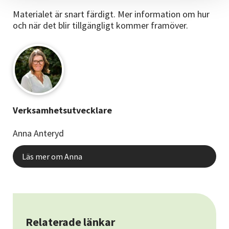
Materialet är snart färdigt. Mer information om hur
och när det blir tillgängligt kommer framöver.
Verksamhetsutvecklare
Anna Anteryd
Läs mer om Anna
Relaterade länkar