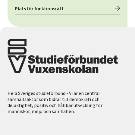
Plats för funktionsrätt
Hela Sveriges studieförbund - Vi är en central
samhällsaktör som bidrar till demokrati och
delaktighet, positiv och hållbar utveckling för
människor, miljö och samhällen.