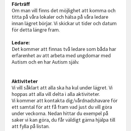
Förträff
Om man vill finns det möjlighet att komma och
titta på våra lokaler och hälsa på våra ledare
innan lägret börjar. Vi skickar ut tider och datum
för detta längre fram.
Ledare:
Det kommer att finnas två ledare som båda har
erfarenhet av att arbeta med ungdomar med
Autism och en har Autism själv.
Aktiviteter
Vi vill såklart att alla ska ha kul under lägret. Vi
hoppas att alla vill delta i alla aktiviteter.
Vi kommer att kontakta dig/vårdnadshavare för
ett samtal för att få fram vad just du vill göra
under veckorna. Nedan hittar du exempel på
saker vi kan göra, du får väldigt gärna hjälpa till
att fylla på listan.