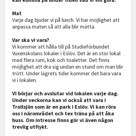
Mat
Varje dag bjuder vi på lunch. Vi har möjlighet att
anpassa maten så att alla blir mätta.
Var ska vi vara?
Vi kommer att hålla till på Studieförbundet
Vuxenskolans lokaler i Eslöv. Det är en stor lokal
med flera rum, kök och toaletter. Det finns
möjlighet att dra sig undan en stund om man blir
trött. Under lägrets tider kommer det bara vara
vi i lokalen.
Vi börjar och avslutar vid lokalen varje dag.
Under veckorna kan vi också att vara i
Trollsjön som är en park i Eslöv. Vi kan röra
oss i närområdet och tex träna på att åka
buss. Om intresse finns gör vi även någon
trevlig utflykt.