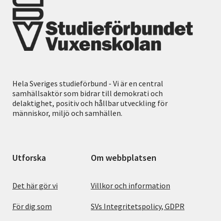
Hela Sveriges studieförbund - Vi är en central
samhällsaktör som bidrar till demokrati och
delaktighet, positiv och hållbar utveckling för
människor, miljö och samhällen.
Utforska
Om webbplatsen
Det här gör vi
Villkor och information
För dig som
SVs Integritetspolicy, GDPR