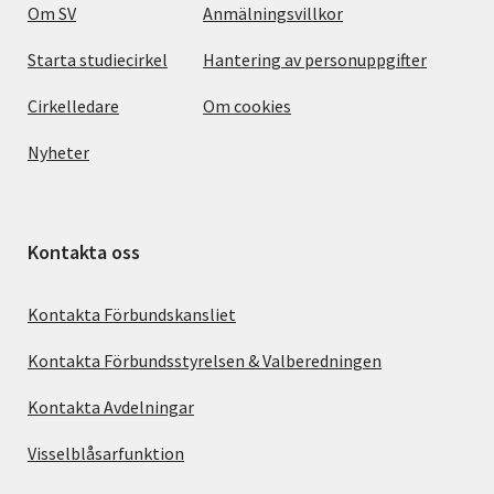
Om SV
Anmälningsvillkor
Starta studiecirkel
Hantering av personuppgifter
Cirkelledare
Om cookies
Nyheter
Kontakta oss
Kontakta Förbundskansliet
Kontakta Förbundsstyrelsen & Valberedningen
Kontakta Avdelningar
Visselblåsarfunktion