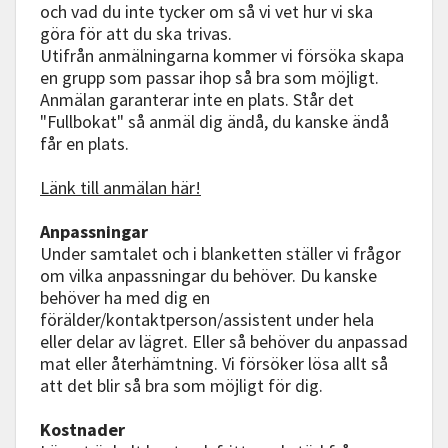
och vad du inte tycker om så vi vet hur vi ska
göra för att du ska trivas.
Utifrån anmälningarna kommer vi försöka skapa
en grupp som passar ihop så bra som möjligt.
Anmälan garanterar inte en plats. Står det
"Fullbokat" så anmäl dig ändå, du kanske ändå
får en plats.
Länk till anmälan här!
Anpassningar
Under samtalet och i blanketten ställer vi frågor
om vilka anpassningar du behöver. Du kanske
behöver ha med dig en
förälder/kontaktperson/assistent under hela
eller delar av lägret. Eller så behöver du anpassad
mat eller återhämtning. Vi försöker lösa allt så
att det blir så bra som möjligt för dig.
Kostnader