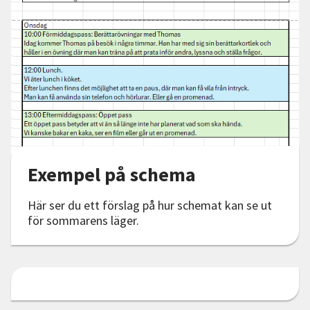
Exempel på schema
Här ser du ett förslag på hur schemat kan se ut
för sommarens läger.