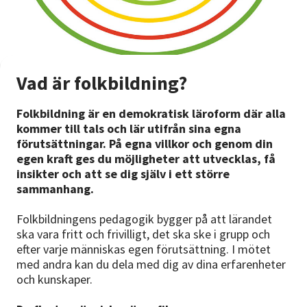
Vad är folkbildning?
Folkbildning är en demokratisk läroform där alla
kommer till tals och lär utifrån sina egna
förutsättningar. På egna villkor och genom din
egen kraft ges du möjligheter att utvecklas, få
insikter och att se dig själv i ett större
sammanhang.
Folkbildningens pedagogik bygger på att lärandet
ska vara fritt och frivilligt, det ska ske i grupp och
efter varje människas egen förutsättning. I mötet
med andra kan du dela med dig av dina erfarenheter
och kunskaper.