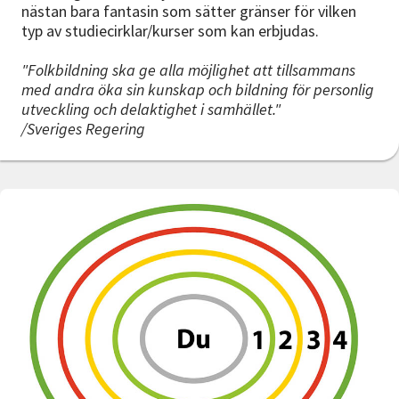
nästan bara fantasin som sätter gränser för vilken
typ av studiecirklar/kurser som kan erbjudas.
"Folkbildning ska ge alla möjlighet att tillsammans
med andra öka sin kunskap och bildning för personlig
utveckling och delaktighet i samhället."
/Sveriges Regering