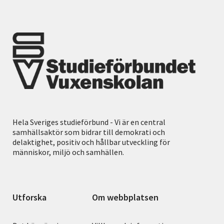
Hela Sveriges studieförbund - Vi är en central
samhällsaktör som bidrar till demokrati och
delaktighet, positiv och hållbar utveckling för
människor, miljö och samhällen.
Utforska
Om webbplatsen