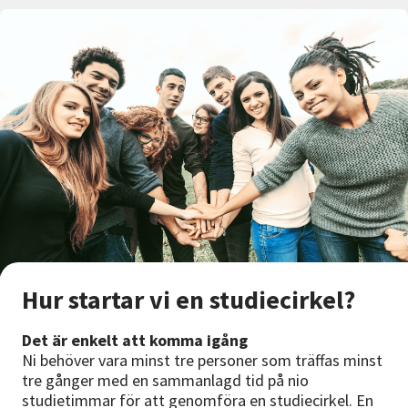
Hur startar vi en studiecirkel?
Det är enkelt att komma igång
Ni behöver vara minst tre personer som träffas minst
tre gånger med en sammanlagd tid på nio
studietimmar för att genomföra en studiecirkel. En