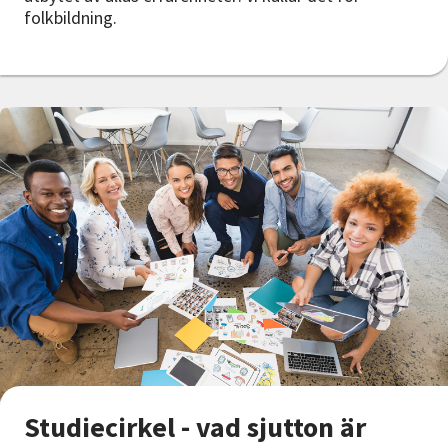
folkbildning.
Studiecirkel - vad sjutton är