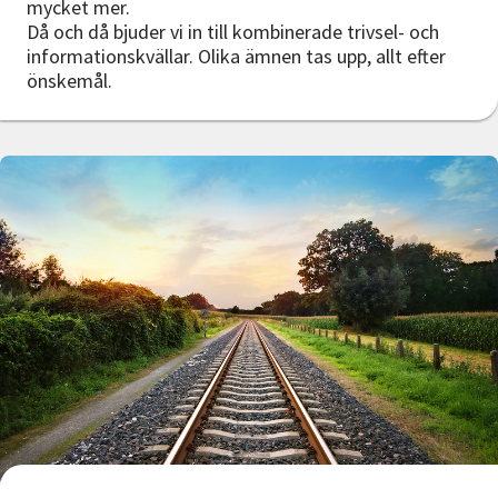
mycket mer.
Då och då bjuder vi in till kombinerade trivsel- och
informationskvällar. Olika ämnen tas upp, allt efter
önskemål.