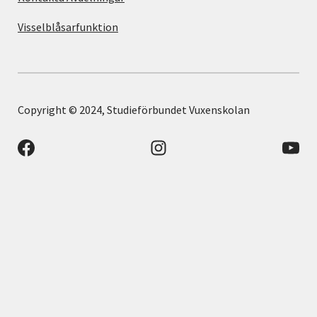
Visselblåsarfunktion
Copyright © 2024, Studieförbundet Vuxenskolan