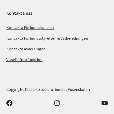
Kontakta oss
Kontakta Förbundskansliet
Kontakta Förbundsstyrelsen & Valberedningen
Kontakta Avdelningar
Visselblåsarfunktion
Copyright © 2024, Studieförbundet Vuxenskolan