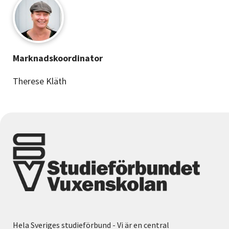
Marknadskoordinator
Therese Kläth
Hela Sveriges studieförbund - Vi är en central