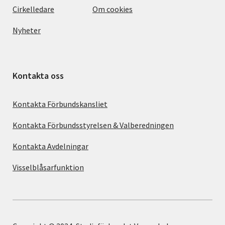
Cirkelledare
Om cookies
Nyheter
Kontakta oss
Kontakta Förbundskansliet
Kontakta Förbundsstyrelsen & Valberedningen
Kontakta Avdelningar
Visselblåsarfunktion