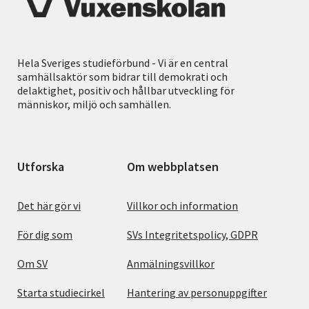
Hela Sveriges studieförbund - Vi är en central
samhällsaktör som bidrar till demokrati och
delaktighet, positiv och hållbar utveckling för
människor, miljö och samhällen.
Utforska
Om webbplatsen
Det här gör vi
Villkor och information
För dig som
SVs Integritetspolicy, GDPR
Om SV
Anmälningsvillkor
Starta studiecirkel
Hantering av personuppgifter