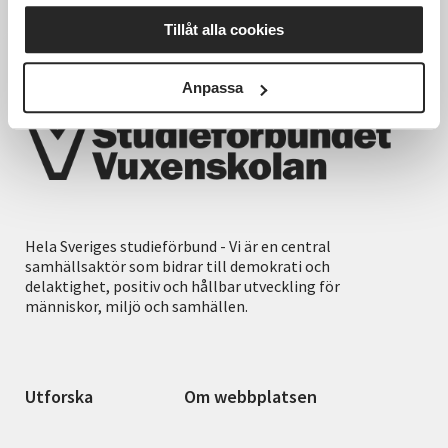
Tillåt alla cookies
Anpassa
Hela Sveriges studieförbund - Vi är en central
samhällsaktör som bidrar till demokrati och
delaktighet, positiv och hållbar utveckling för
människor, miljö och samhällen.
Utforska
Om webbplatsen