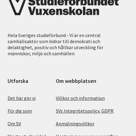
Hela Sveriges studieförbund - Vi är en central
samhällsaktör som bidrar till demokrati och
delaktighet, positiv och hållbar utveckling för
människor, miljö och samhällen.
Utforska
Om webbplatsen
Det här gör vi
Villkor och information
För dig som
SVs Integritetspolicy, GDPR
Om SV
Anmälningsvillkor