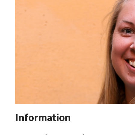
Information