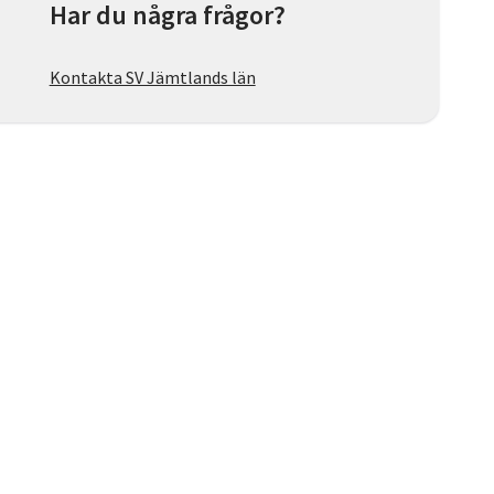
Har du några frågor?
Kontakta SV Jämtlands län