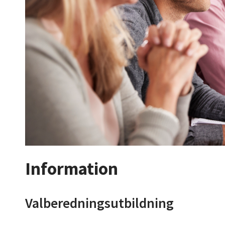
Information
Valberedningsutbildning