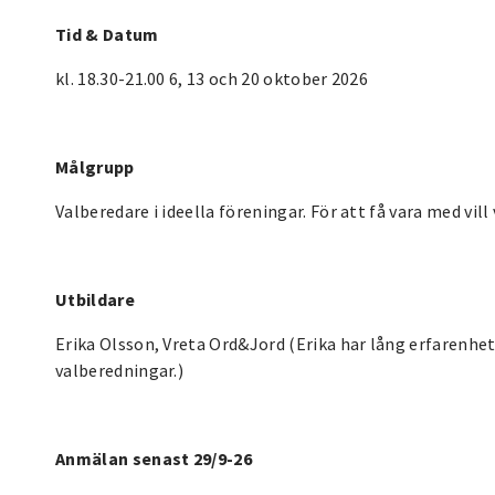
Tid & Datum
kl. 18.30-21.00 6, 13 och 20 oktober 2026
Målgrupp
Valberedare i ideella föreningar. För att få vara med vill 
Utbildare
Erika Olsson, Vreta Ord&Jord (Erika har lång erfarenhet
valberedningar.)
Anmälan senast 29/9-26