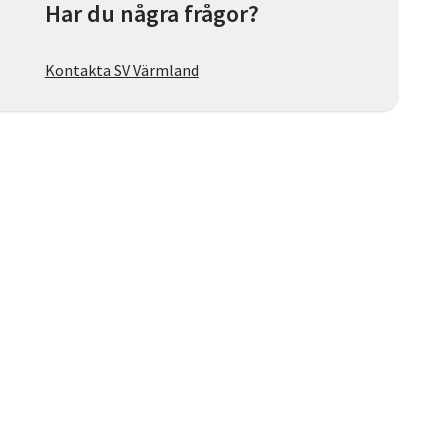
Har du några frågor?
Kontakta SV Värmland