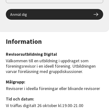
Anmäl dig
Information
Revisorsutbildning Digital
Välkommen till en utbildning i uppdraget som
föreningsrevisor i en ideell förening. Utbildningen
varvar föreläsning med gruppdiskussioner.
Målgrupp:
Revisorer i ideella föreningar eller blivande revisorer
Tid och datum:
Vi träffas digitalt 26 oktober kl.19.00-21.00