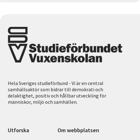
Hela Sveriges studieförbund - Vi är en central
samhällsaktör som bidrar till demokrati och
delaktighet, positiv och hållbar utveckling för
människor, miljö och samhällen.
Utforska
Om webbplatsen