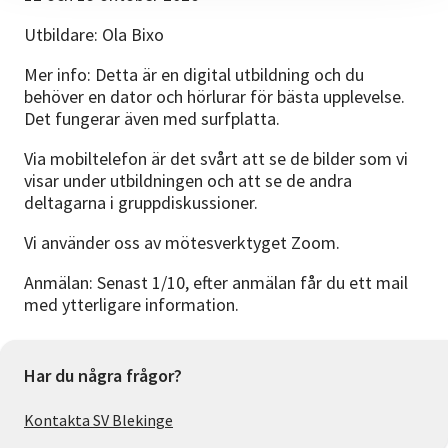
Utbildare: Ola Bixo
Mer info: Detta är en digital utbildning och du
behöver en dator och hörlurar för bästa upplevelse.
Det fungerar även med surfplatta.
Via mobiltelefon är det svårt att se de bilder som vi
visar under utbildningen och att se de andra
deltagarna i gruppdiskussioner.
Vi använder oss av mötesverktyget Zoom.
Anmälan: Senast 1/10, efter anmälan får du ett mail
med ytterligare information.
Har du några frågor?
Kontakta SV Blekinge