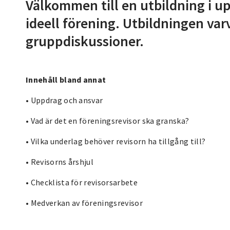
Välkommen till en utbildning i u
ideell förening. Utbildningen va
gruppdiskussioner.
Innehåll bland annat
• Uppdrag och ansvar
• Vad är det en föreningsrevisor ska granska?
• Vilka underlag behöver revisorn ha tillgång till?
• Revisorns årshjul
• Checklista för revisorsarbete
• Medverkan av föreningsrevisor