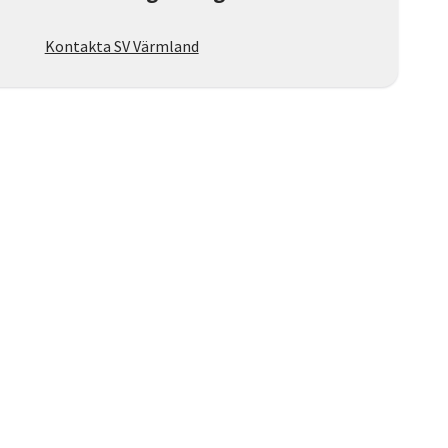
Kontakta SV Värmland