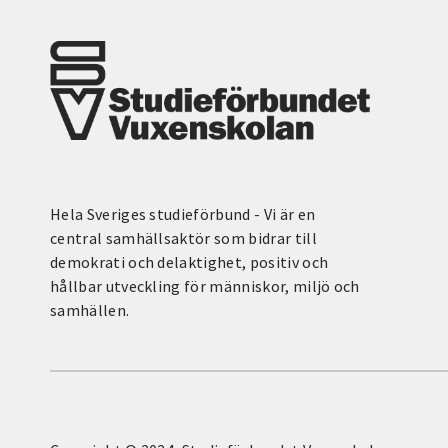
Hela Sveriges studieförbund - Vi är en
central samhällsaktör som bidrar till
demokrati och delaktighet, positiv och
hållbar utveckling för människor, miljö och
samhällen.