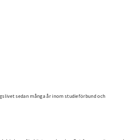
ingslivet sedan många år inom studieförbund och