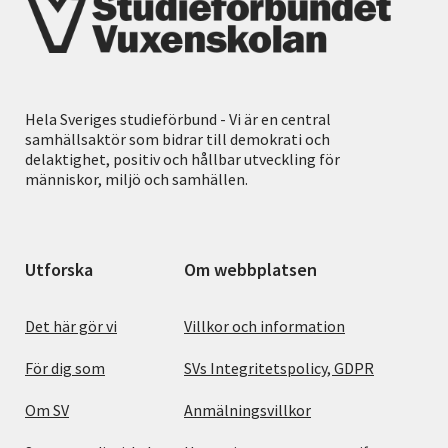
Hela Sveriges studieförbund - Vi är en central
samhällsaktör som bidrar till demokrati och
delaktighet, positiv och hållbar utveckling för
människor, miljö och samhällen.
Utforska
Om webbplatsen
Det här gör vi
Villkor och information
För dig som
SVs Integritetspolicy, GDPR
Om SV
Anmälningsvillkor