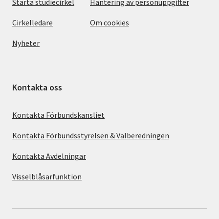
Starta studiecirkel
Hantering av personuppgifter
Cirkelledare
Om cookies
Nyheter
Kontakta oss
Kontakta Förbundskansliet
Kontakta Förbundsstyrelsen & Valberedningen
Kontakta Avdelningar
Visselblåsarfunktion