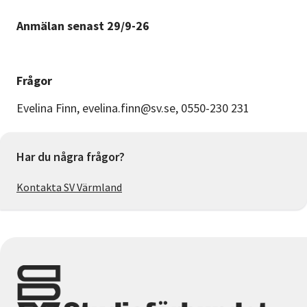
Anmälan senast 29/9-26
Frågor
Evelina Finn, evelina.finn@sv.se, 0550-230 231
Har du några frågor?
Kontakta SV Värmland