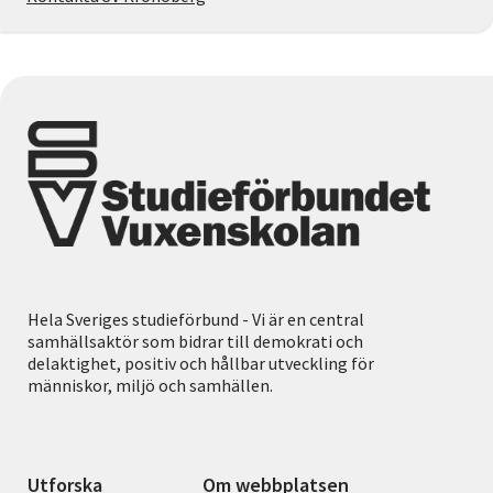
Hela Sveriges studieförbund - Vi är en central
samhällsaktör som bidrar till demokrati och
delaktighet, positiv och hållbar utveckling för
människor, miljö och samhällen.
Utforska
Om webbplatsen