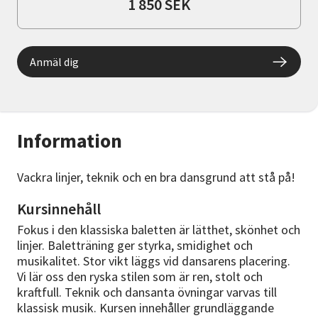
1 850 SEK
Anmäl dig
Information
Vackra linjer, teknik och en bra dansgrund att stå på!
Kursinnehåll
Fokus i den klassiska baletten är lätthet, skönhet och
linjer. Baletträning ger styrka, smidighet och
musikalitet. Stor vikt läggs vid dansarens placering.
Vi lär oss den ryska stilen som är ren, stolt och
kraftfull. Teknik och dansanta övningar varvas till
klassisk musik. Kursen innehåller grundläggande