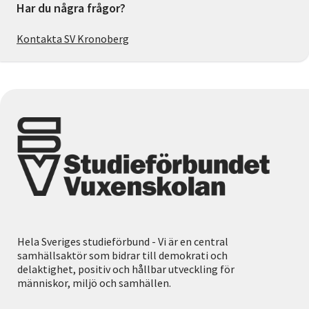
Har du några frågor?
Kontakta SV Kronoberg
Hela Sveriges studieförbund - Vi är en central
samhällsaktör som bidrar till demokrati och
delaktighet, positiv och hållbar utveckling för
människor, miljö och samhällen.