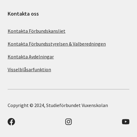
Kontakta oss
Kontakta Förbundskansliet
Kontakta Förbundsstyrelsen & Valberedningen
Kontakta Avdelningar
Visselblåsarfunktion
Copyright © 2024, Studieförbundet Vuxenskolan