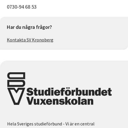
0730-94 68 53
Har du några frågor?
Kontakta SV Kronoberg
Hela Sveriges studieförbund - Vi är en central