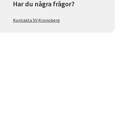
Har du några frågor?
Kontakta SV Kronoberg