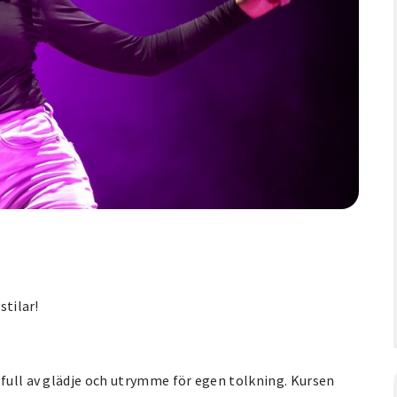
stilar!
 full av glädje och utrymme för egen tolkning. Kursen