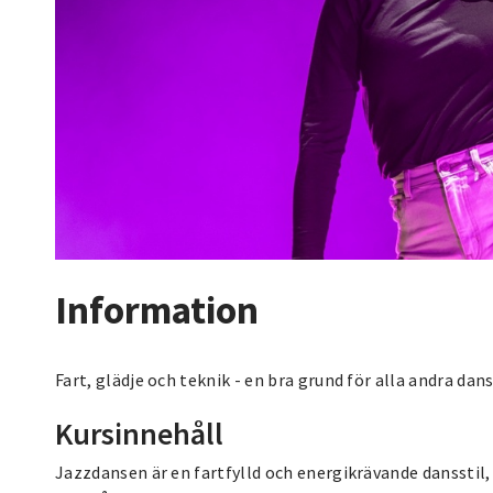
Information
Fart, glädje och teknik - en bra grund för alla andra dans
Kursinnehåll
Jazzdansen är en fartfylld och energikrävande dansstil,