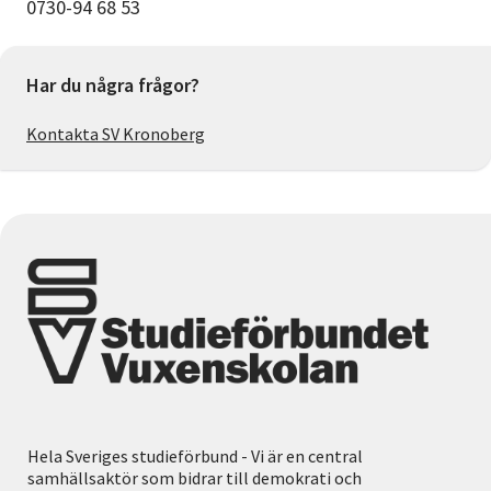
0730-94 68 53
Har du några frågor?
Kontakta SV Kronoberg
Hela Sveriges studieförbund - Vi är en central
samhällsaktör som bidrar till demokrati och