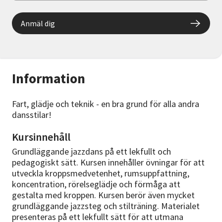
Anmäl dig
Information
Fart, glädje och teknik - en bra grund för alla andra
dansstilar!
Kursinnehåll
Grundläggande jazzdans på ett lekfullt och
pedagogiskt sätt. Kursen innehåller övningar för att
utveckla kroppsmedvetenhet, rumsuppfattning,
koncentration, rörelseglädje och förmåga att
gestalta med kroppen. Kursen berör även mycket
grundläggande jazzsteg och stilträning. Materialet
presenteras på ett lekfullt sätt för att utmana