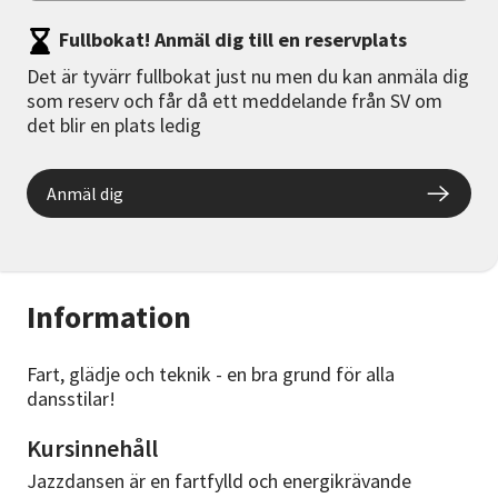
Fullbokat! Anmäl dig till en reservplats
Det är tyvärr fullbokat just nu men du kan anmäla dig
som reserv och får då ett meddelande från SV om
det blir en plats ledig
Anmäl dig
Information
Fart, glädje och teknik - en bra grund för alla
dansstilar!
Kursinnehåll
Jazzdansen är en fartfylld och energikrävande