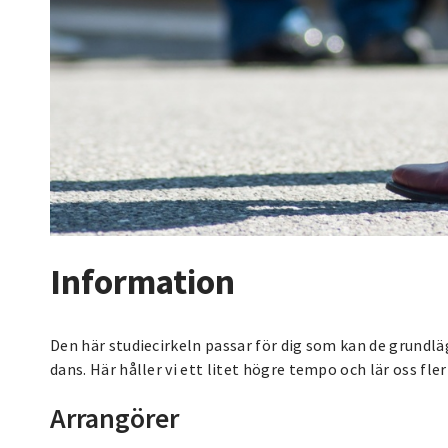
Information
Den här studiecirkeln passar för dig som kan de grundlä
dans. Här håller vi ett litet högre tempo och lär oss fl
Arrangörer