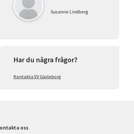
Susanne Lindberg
Har du några frågor?
Kontakta SV Gävleborg
ontakta oss