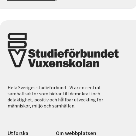
Hela Sveriges studieförbund - Vi är en central
samhällsaktör som bidrar till demokrati och
delaktighet, positiv och hållbar utveckling för
människor, miljö och samhällen.
Utforska
Om webbplatsen