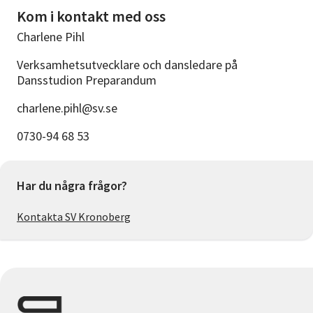
Kom i kontakt med oss
Charlene Pihl
Verksamhetsutvecklare och dansledare på
Dansstudion Preparandum
charlene.pihl@sv.se
0730-94 68 53
Har du några frågor?
Kontakta SV Kronoberg