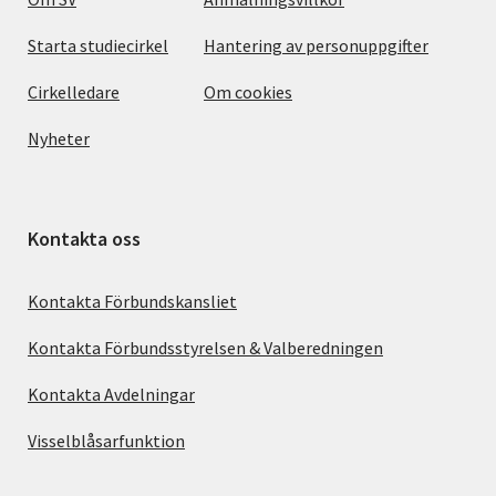
Starta studiecirkel
Hantering av personuppgifter
Cirkelledare
Om cookies
Nyheter
Kontakta oss
Kontakta Förbundskansliet
Kontakta Förbundsstyrelsen & Valberedningen
Kontakta Avdelningar
Visselblåsarfunktion