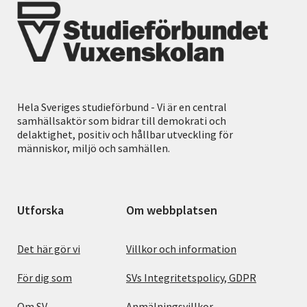
Hela Sveriges studieförbund - Vi är en central
samhällsaktör som bidrar till demokrati och
delaktighet, positiv och hållbar utveckling för
människor, miljö och samhällen.
Utforska
Om webbplatsen
Det här gör vi
Villkor och information
För dig som
SVs Integritetspolicy, GDPR
Om SV
Anmälningsvillkor