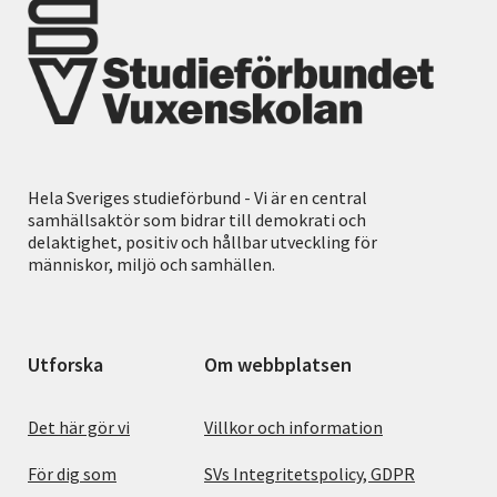
Hela Sveriges studieförbund - Vi är en central
samhällsaktör som bidrar till demokrati och
delaktighet, positiv och hållbar utveckling för
människor, miljö och samhällen.
Utforska
Om webbplatsen
Det här gör vi
Villkor och information
För dig som
SVs Integritetspolicy, GDPR