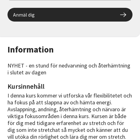
Anmäl dig
Information
NYHET - en stund för nedvarvning och återhämtning
i slutet av dagen
Kursinnehåll
I denna kurs kommer vi utforska vår flexibilitetet och
ha fokus på att slappna av och hämta energi.
Avslappning, andning, återhämtning och närvaro är
viktiga fokusområden i denna kurs. Kursen är både
för dig med tidigare erfarenhet av stretch och för
dig som inte stretchat så mycket och känner att du
vill utöka din rörlighet och lära dig mer om stretch.