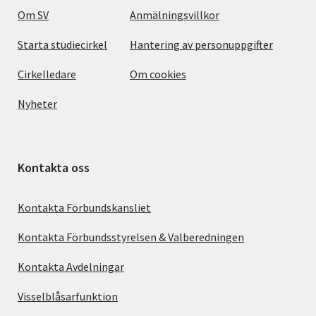
Om SV
Anmälningsvillkor
Starta studiecirkel
Hantering av personuppgifter
Cirkelledare
Om cookies
Nyheter
Kontakta oss
Kontakta Förbundskansliet
Kontakta Förbundsstyrelsen & Valberedningen
Kontakta Avdelningar
Visselblåsarfunktion