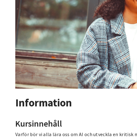
Information
Kursinnehåll
Varför bör vi alla lära oss om AI och utveckla en kritis