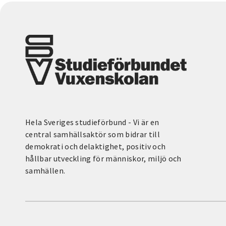
Hela Sveriges studieförbund - Vi är en
central samhällsaktör som bidrar till
demokrati och delaktighet, positiv och
hållbar utveckling för människor, miljö och
samhällen.