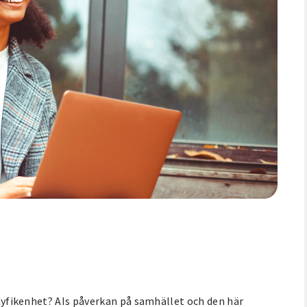
k nyfikenhet? AIs påverkan på samhället och den här