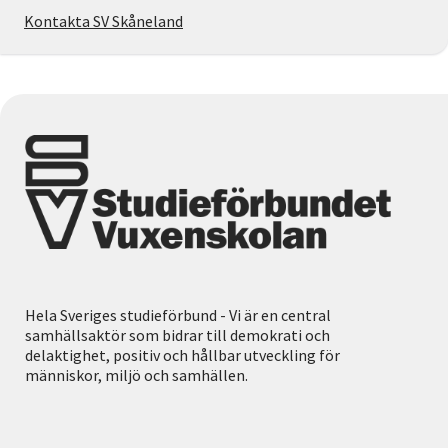
Kontakta SV Skåneland
Hela Sveriges studieförbund - Vi är en central
samhällsaktör som bidrar till demokrati och
delaktighet, positiv och hållbar utveckling för
människor, miljö och samhällen.