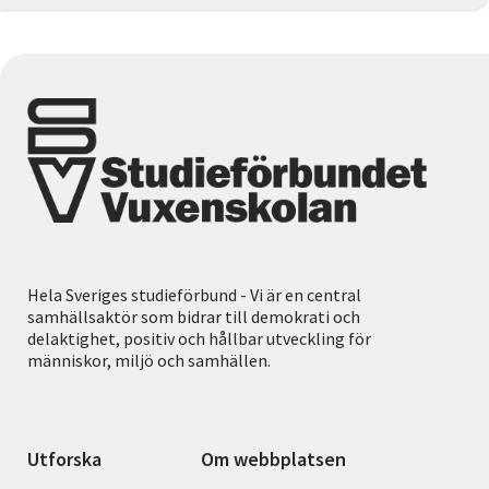
Hela Sveriges studieförbund - Vi är en central
samhällsaktör som bidrar till demokrati och
delaktighet, positiv och hållbar utveckling för
människor, miljö och samhällen.
Utforska
Om webbplatsen