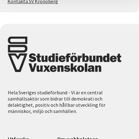
Kontakta SV Kronoberg
Hela Sveriges studieförbund - Vi är en central
samhällsaktör som bidrar till demokrati och
delaktighet, positiv och hållbar utveckling för
människor, miljö och samhällen.