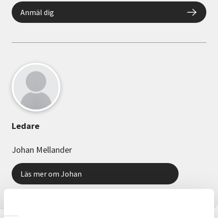
Anmäl dig
Ledare
Johan Mellander
Läs mer om Johan