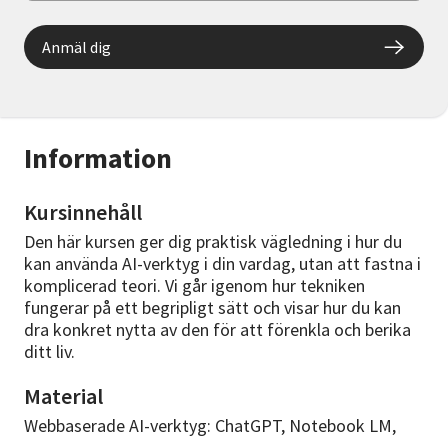
Anmäl dig
Information
Kursinnehåll
Den här kursen ger dig praktisk vägledning i hur du
kan använda AI-verktyg i din vardag, utan att fastna i
komplicerad teori. Vi går igenom hur tekniken
fungerar på ett begripligt sätt och visar hur du kan
dra konkret nytta av den för att förenkla och berika
ditt liv.
Material
Webbaserade AI-verktyg: ChatGPT, Notebook LM,