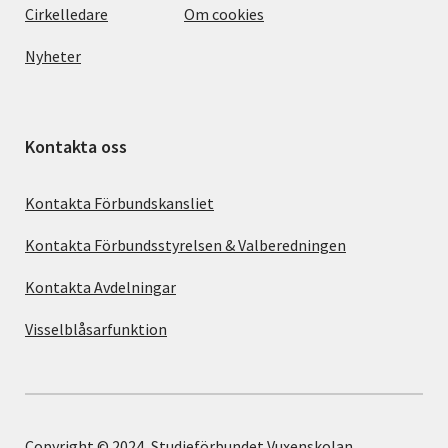
Cirkelledare
Om cookies
Nyheter
Kontakta oss
Kontakta Förbundskansliet
Kontakta Förbundsstyrelsen & Valberedningen
Kontakta Avdelningar
Visselblåsarfunktion
Copyright © 2024, Studieförbundet Vuxenskolan