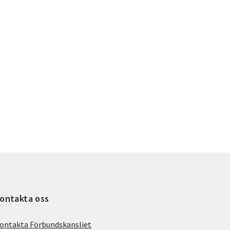
ontakta oss
ontakta Förbundskansliet