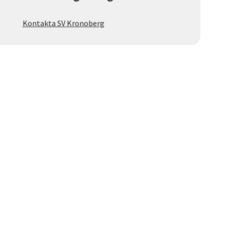
Kontakta SV Kronoberg