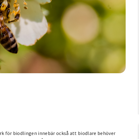
rk för biodlingen innebär också att biodlare behöver