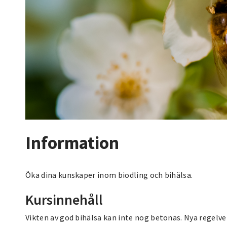
Information
Öka dina kunskaper inom biodling och bihälsa.
Kursinnehåll
Vikten av god bihälsa kan inte nog betonas. Nya regelve