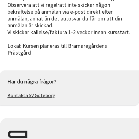
Observera att vi regelrätt inte skickar någon
bekräftelse på anmälan via e-post direkt efter
anmälan, annat än det autosvar du får om att din
anmälan är skickad.
Vi skickar kallelse/faktura 1-2 veckor innan kursstart.
Lokal: Kursen planeras till Brämaregårdens
Prästgård
Har du några frågor?
Kontakta SV Göteborg