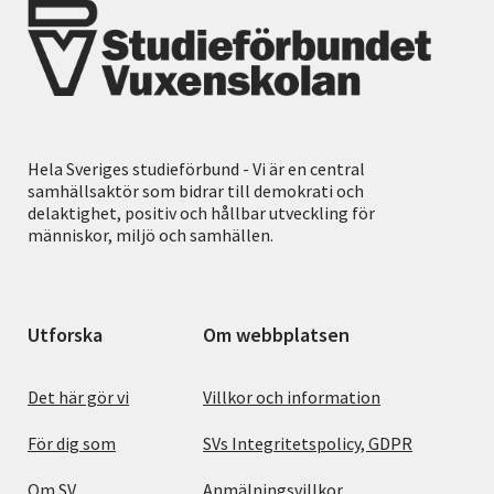
Hela Sveriges studieförbund - Vi är en central
samhällsaktör som bidrar till demokrati och
delaktighet, positiv och hållbar utveckling för
människor, miljö och samhällen.
Utforska
Om webbplatsen
Det här gör vi
Villkor och information
För dig som
SVs Integritetspolicy, GDPR
Om SV
Anmälningsvillkor