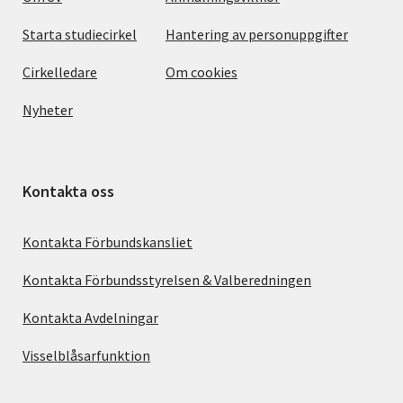
Starta studiecirkel
Hantering av personuppgifter
Cirkelledare
Om cookies
Nyheter
Kontakta oss
Kontakta Förbundskansliet
Kontakta Förbundsstyrelsen & Valberedningen
Kontakta Avdelningar
Visselblåsarfunktion