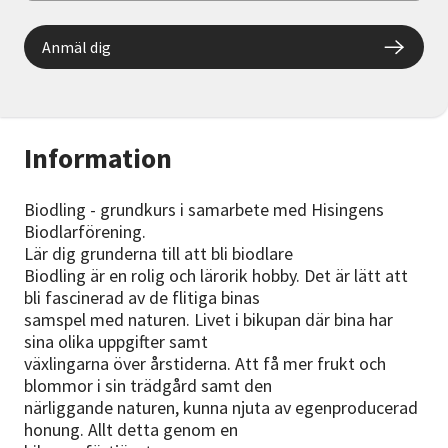
Anmäl dig
Information
Biodling - grundkurs i samarbete med Hisingens
Biodlarförening.
Lär dig grunderna till att bli biodlare
Biodling är en rolig och lärorik hobby. Det är lätt att
bli fascinerad av de flitiga binas
samspel med naturen. Livet i bikupan där bina har
sina olika uppgifter samt
växlingarna över årstiderna. Att få mer frukt och
blommor i sin trädgård samt den
närliggande naturen, kunna njuta av egenproducerad
honung. Allt detta genom en