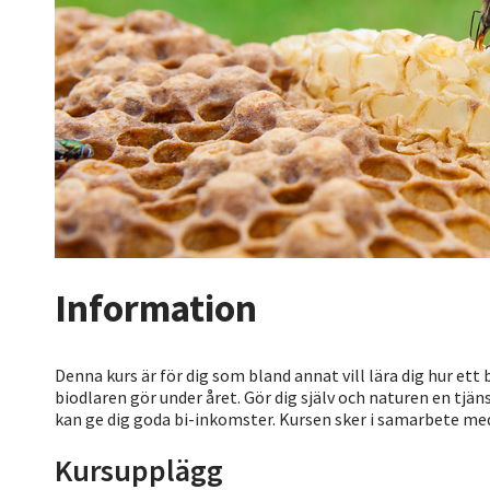
Information
Denna kurs är för dig som bland annat vill lära dig hur et
biodlaren gör under året. Gör dig själv och naturen en tjän
kan ge dig goda bi-inkomster. Kursen sker i samarbete me
Kursupplägg