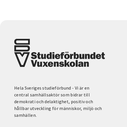
Hela Sveriges studieförbund - Vi är en
central samhällsaktör som bidrar till
demokrati och delaktighet, positiv och
hållbar utveckling för människor, miljö och
samhällen.