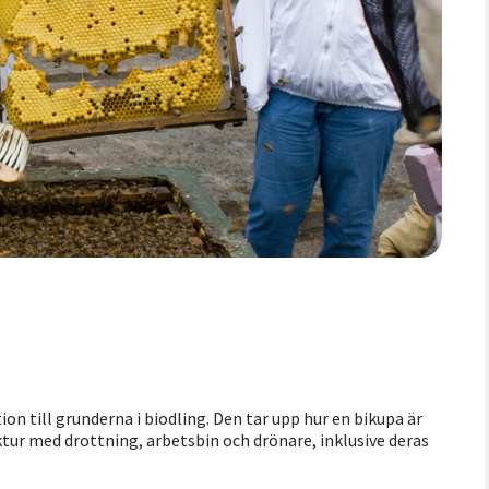
ion till grunderna i biodling. Den tar upp hur en bikupa är
tur med drottning, arbetsbin och drönare, inklusive deras