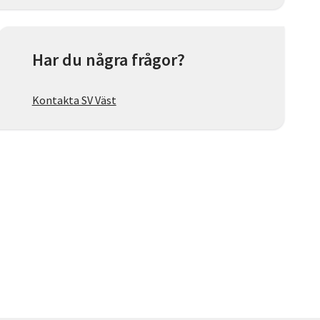
Har du några frågor?
Kontakta SV Väst