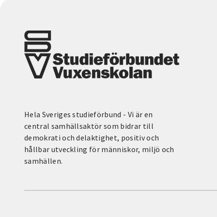
Hela Sveriges studieförbund - Vi är en
central samhällsaktör som bidrar till
demokrati och delaktighet, positiv och
hållbar utveckling för människor, miljö och
samhällen.