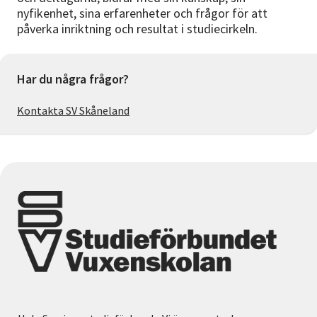
nyfikenhet, sina erfarenheter och frågor för att
påverka inriktning och resultat i studiecirkeln.
Har du några frågor?
Kontakta SV Skåneland