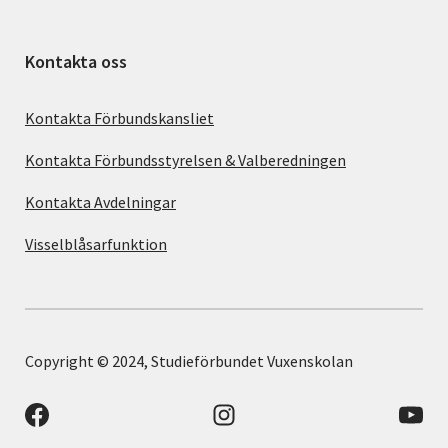
Kontakta oss
Kontakta Förbundskansliet
Kontakta Förbundsstyrelsen & Valberedningen
Kontakta Avdelningar
Visselblåsarfunktion
Copyright © 2024, Studieförbundet Vuxenskolan