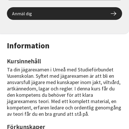
Anmäl dig
Information
Kursinnehåll
Ta din jägarexamen i Umeå med Studieförbundet
Vuxenskolan. Syftet med jägarexamen är att bli en
ansvarsfull jägare med kunskaper inom jakt, viltvård,
artkännedom, lagar och regler. I denna kurs får du
den kompetens du behöver för att klara
jägarexamens teori. Med ett komplett material, en
kompetent, erfaren ledare och ordentlig genomgång
av teori får du en bra grund att stå på.
Förkunskaper