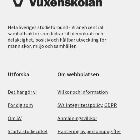
Hela Sveriges studieförbund - Vi är en central
samhällsaktör som bidrar till demokrati och
delaktighet, positiv och hållbar utveckling för
människor, miljö och samhällen.
Utforska
Om webbplatsen
Det här gör vi
Villkor och information
För dig som
SVs Integritetspolicy, GDPR
Om SV
Anmälningsvillkor
Starta studiecirkel
Hantering av personuppgifter