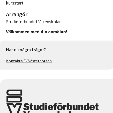
kursstart.
Arrangör
Studieförbundet Vuxenskolan
Välkommen med din anmälan!
Har du några frågor?
Kontakta SV Västerbotten