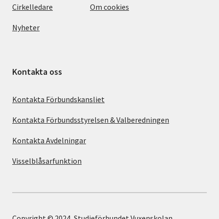
Cirkelledare
Om cookies
Nyheter
Kontakta oss
Kontakta Förbundskansliet
Kontakta Förbundsstyrelsen & Valberedningen
Kontakta Avdelningar
Visselblåsarfunktion
Copyright © 2024, Studieförbundet Vuxenskolan