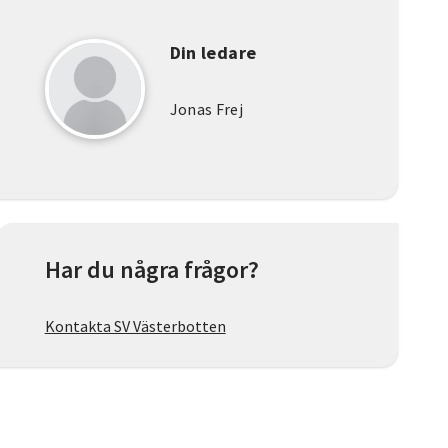
Din ledare
Jonas Frej
Har du några frågor?
Kontakta SV Västerbotten