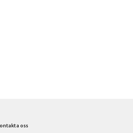
ontakta oss