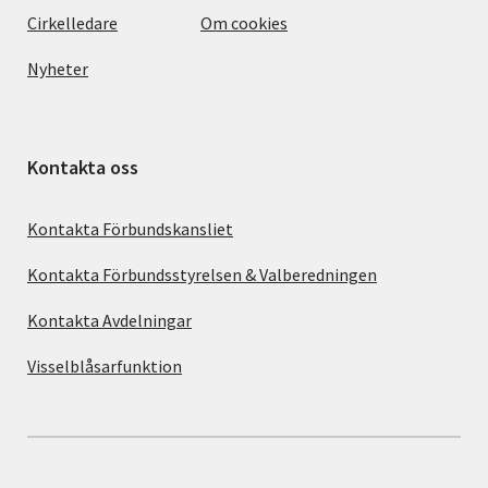
Cirkelledare
Om cookies
Nyheter
Kontakta oss
Kontakta Förbundskansliet
Kontakta Förbundsstyrelsen & Valberedningen
Kontakta Avdelningar
Visselblåsarfunktion