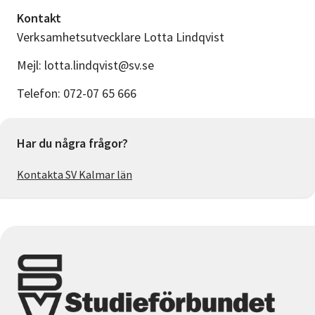
Kontakt
Verksamhetsutvecklare Lotta Lindqvist
Mejl: lotta.lindqvist@sv.se
Telefon: 072-07 65 666
Har du några frågor?
Kontakta SV Kalmar län