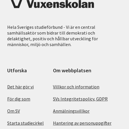
Hela Sveriges studieförbund - Vi är en central
samhällsaktör som bidrar till demokrati och
delaktighet, positiv och hållbar utveckling för
människor, miljö och samhällen.
Utforska
Om webbplatsen
Det här gör vi
Villkor och information
För dig som
SVs Integritetspolicy, GDPR
Om SV
Anmälningsvillkor
Starta studiecirkel
Hantering av personuppgifter