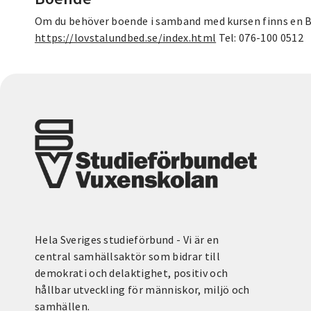
Om du behöver boende i samband med kursen finns en B
https://lovstalundbed.se/index.html
Tel: 076-100 0512
Hela Sveriges studieförbund - Vi är en
central samhällsaktör som bidrar till
demokrati och delaktighet, positiv och
hållbar utveckling för människor, miljö och
samhällen.