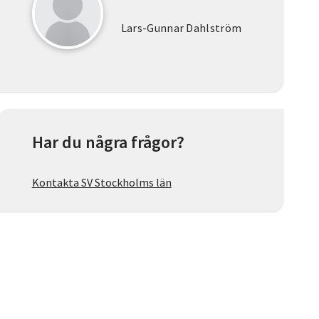
Lars-Gunnar Dahlström
Har du några frågor?
Kontakta SV Stockholms län