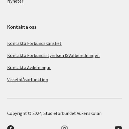
Nyheter
Kontakta oss
Kontakta Förbundskansliet
Kontakta Förbundsstyrelsen & Valberedningen
Kontakta Avdelningar
Visselblåsarfunktion
Copyright © 2024, Studieförbundet Vuxenskolan