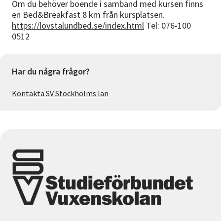
Om du behöver boende i samband med kursen finns
en Bed&Breakfast 8 km från kursplatsen.
https://lovstalundbed.se/index.html
Tel: 076-100
0512
Har du några frågor?
Kontakta SV Stockholms län