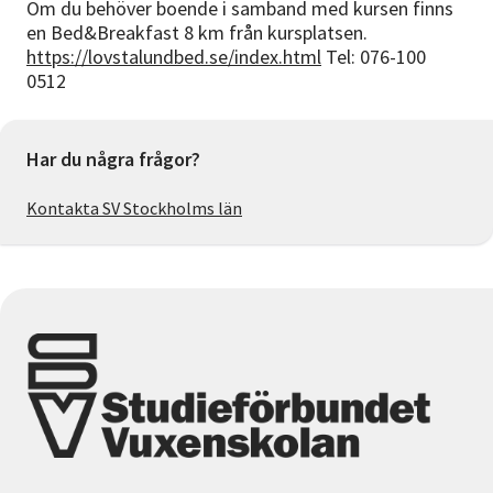
Om du behöver boende i samband med kursen finns
en Bed&Breakfast 8 km från kursplatsen.
https://lovstalundbed.se/index.html
Tel: 076-100
0512
Har du några frågor?
Kontakta SV Stockholms län