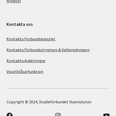
Nyheter
Kontakta oss
Kontakta Förbundskansliet
Kontakta Förbundsstyrelsen & Valberedningen
Kontakta Avdelningar
Visselblåsarfunktion
Copyright © 2024, Studieförbundet Vuxenskolan