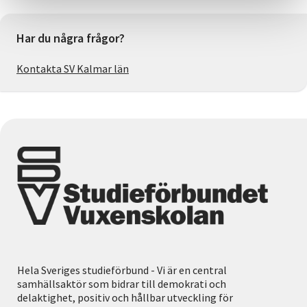
Har du några frågor?
Kontakta SV Kalmar län
Hela Sveriges studieförbund - Vi är en central
samhällsaktör som bidrar till demokrati och
delaktighet, positiv och hållbar utveckling för